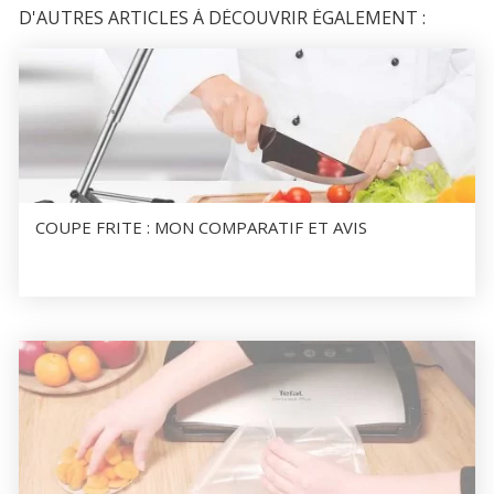
D'AUTRES ARTICLES À DÉCOUVRIR ÉGALEMENT :
COUPE FRITE : MON COMPARATIF ET AVIS