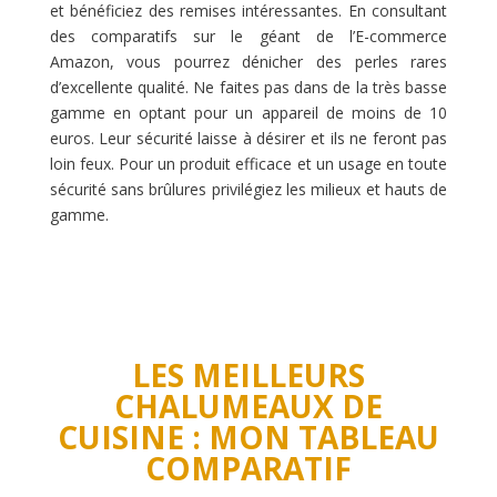
et bénéficiez des remises intéressantes. En consultant
des comparatifs sur le géant de l’E-commerce
Amazon, vous pourrez dénicher des perles rares
d’excellente qualité. Ne faites pas dans de la très basse
gamme en optant pour un appareil de moins de 10
euros. Leur sécurité laisse à désirer et ils ne feront pas
loin feux. Pour un produit efficace et un usage en toute
sécurité sans brûlures privilégiez les milieux et hauts de
gamme.
LES MEILLEURS
CHALUMEAUX DE
CUISINE : MON TABLEAU
COMPARATIF