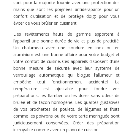
sont pour la majorité fournie avec une protection des
mains que sont les poignées antidérapante pour un
confort d’utilisation et de protège doigt pour vous
éviter de vous brûler en cuisinant.
Des revêtements hauts de gamme apportent à
l’appareil une bonne durée de vie et plus de praticité.
Un chalumeau avec une soudure en inox ou en
aluminium est une bonne affaire pour votre budget et
votre confort de cuisine. Ces appareils disposent d’une
bonne mesure de sécurité avec leur système de
verrouillage automatique qui blogue l’allumeur et
empêche tout fonctionnement accidentel. La
température est ajustable pour fondre vos
préparations, les flamber ou les dorer sans odeur de
brûlée et de façon homogène. Les qualités gustatives
de vos brochettes de poulets, de légumes et fruits
comme les poivrons ou de votre tarte meringuée sont
judicieusement conservées. Créer des préparation
incroyable comme avec un piano de cuisson.