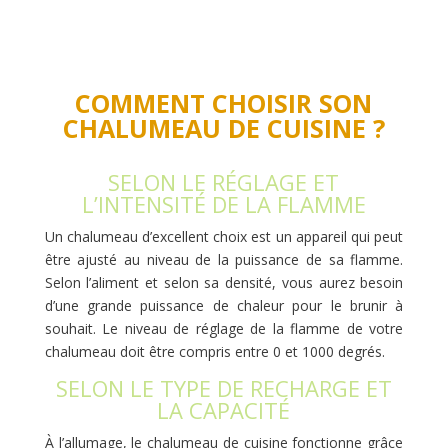
COMMENT CHOISIR SON
CHALUMEAU DE CUISINE ?
SELON LE RÉGLAGE ET
L’INTENSITÉ DE LA FLAMME
Un chalumeau d’excellent choix est un appareil qui peut
être ajusté au niveau de la puissance de sa flamme.
Selon l’aliment et selon sa densité, vous aurez besoin
d’une grande puissance de chaleur pour le brunir à
souhait. Le niveau de réglage de la flamme de votre
chalumeau doit être compris entre 0 et 1000 degrés.
SELON LE TYPE DE RECHARGE ET
LA CAPACITÉ
À l’allumage, le chalumeau de cuisine fonctionne grâce