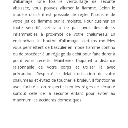
d’allumage. Une fois le verrouillage de sécurité
abaissée, vous pouvez allumer la flamme. Selon le
modèle utilisé il est possible de régler l’intensité de
votre jet de flamme sur la molette. Pour cuisiner en
toute sécurité, veillez à ne pas avoir des objets
inflammables à proximité de votre chalumeau. En
enclenchant le bouton d’allumage, certains modèles
vous permettent de basculer en mode flamme continu
ou de procéder à un réglage du débit pour faire dorer à
point votre recette. Maintenez l’appareil à distance
raisonnable de votre corps et utiliser là avec
précaution. Respecté le délai d’utilisation de votre
chalumeau et évitez de toucher le brûleur. Il fonctionne
avec facilité si on respecte bien les règles de sécurité
surtout celle de la sécurité enfant pour éviter au
maximum les accidents domestiques.