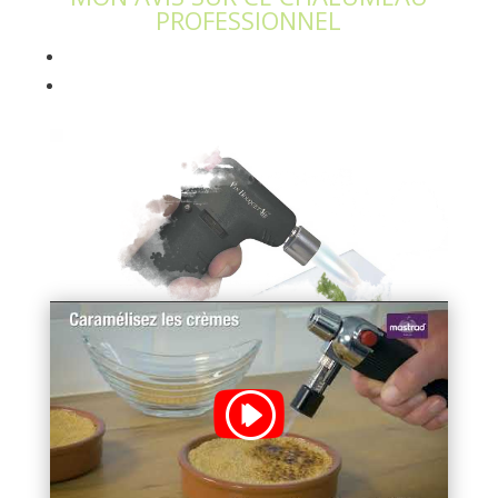
PROFESSIONNEL