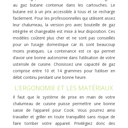
au gaz butane contenue dans les cartouches. Le
butane est à un prix accessible à tous et se recharge
facilement. Pour les professionnelles qui utilisent assez
leur chalumeau, la version pro avec bouteille de gaz
intégrée et changeable est mise à leur disposition. Ces
modèles coûtent plus cher et ne sont pas conseillés
pour un l’usage domestique car ils sont beaucoup
moins pratiques. La contenance est ce qui permet
d’avoir une bonne autonomie dans l’utilisation de votre
ustensile de cuisine. Choisissez une capacité de gaz
comprise entre 10 et 14 grammes pour l’utiliser en
débit continu pendant une bonne heure.
L’ERGONOMIE ET LES MATÉRIAUX
Il faut que le système de prise en main de votre
chalumeau de cuisine puisse permettre une bonne
saisie de l’appareil pour Cook. Vous pourrez ainsi
travailler et griller en toute tranquillité sans risque de
faire tomber votre appareil. Privilégiez donc des