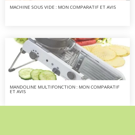
MACHINE SOUS VIDE : MON COMPARATIF ET AVIS
MANDOLINE MULTIFONCTION : MON COMPARATIF
ET AVIS