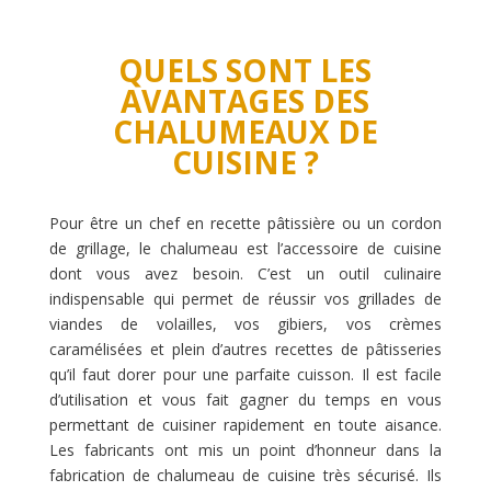
QUELS SONT LES
AVANTAGES DES
CHALUMEAUX DE
CUISINE ?
Pour être un chef en recette pâtissière ou un cordon
de grillage, le chalumeau est l’accessoire de cuisine
dont vous avez besoin. C’est un outil culinaire
indispensable qui permet de réussir vos grillades de
viandes de volailles, vos gibiers, vos crèmes
caramélisées et plein d’autres recettes de pâtisseries
qu’il faut dorer pour une parfaite cuisson. Il est facile
d’utilisation et vous fait gagner du temps en vous
permettant de cuisiner rapidement en toute aisance.
Les fabricants ont mis un point d’honneur dans la
fabrication de chalumeau de cuisine très sécurisé. Ils