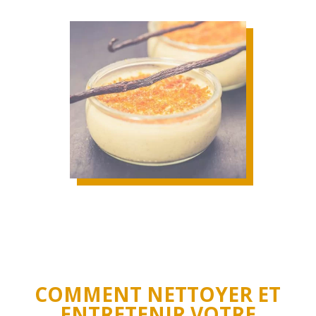
COMMENT NETTOYER ET
ENTRETENIR VOTRE