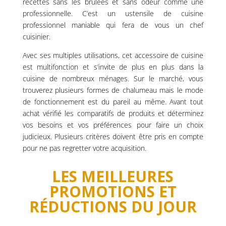
recettes sans les brûlées et sans odeur comme une
professionnelle. C’est un ustensile de cuisine
professionnel maniable qui fera de vous un chef
cuisinier.
Avec ses multiples utilisations, cet accessoire de cuisine
est multifonction et s’invite de plus en plus dans la
cuisine de nombreux ménages. Sur le marché, vous
trouverez plusieurs formes de chalumeau mais le mode
de fonctionnement est du pareil au même. Avant tout
achat vérifié les comparatifs de produits et déterminez
vos besoins et vos préférences pour faire un choix
judicieux. Plusieurs critères doivent être pris en compte
pour ne pas regretter votre acquisition.
LES MEILLEURES
PROMOTIONS ET
RÉDUCTIONS DU JOUR