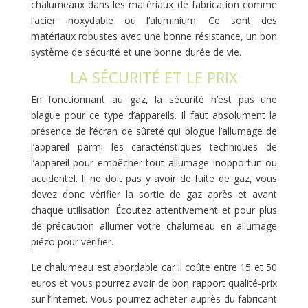
chalumeaux dans les matériaux de fabrication comme
l’acier inoxydable ou l’aluminium. Ce sont des
matériaux robustes avec une bonne résistance, un bon
système de sécurité et une bonne durée de vie.
LA SÉCURITÉ ET LE PRIX
En fonctionnant au gaz, la sécurité n’est pas une
blague pour ce type d’appareils. Il faut absolument la
présence de l’écran de sûreté qui blogue l’allumage de
l’appareil parmi les caractéristiques techniques de
l’appareil pour empêcher tout allumage inopportun ou
accidentel. Il ne doit pas y avoir de fuite de gaz, vous
devez donc vérifier la sortie de gaz après et avant
chaque utilisation. Écoutez attentivement et pour plus
de précaution allumer votre chalumeau en allumage
piézo pour vérifier.
Le chalumeau est abordable car il coûte entre 15 et 50
euros et vous pourrez avoir de bon rapport qualité-prix
sur l’internet. Vous pourrez acheter auprès du fabricant