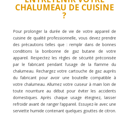
CHALUMEAU DE CUISINE
?
Pour prolonger la durée de vie de votre appareil de
cuisine de qualité professionnelle, vous devez prendre
des précautions telles que : remplir dans de bonnes
conditions la bonbonne de gaz butane de votre
appareil. Respectez les règles de sécurité préconisée
par le fabricant pendant l’usage de la flamme du
chalumeau. Rechargez votre cartouche de gaz auprès
du fabricant pour avoir une bouteille compatible à
votre chalumeau. Allumez votre cuiseur à main loin de
toute nourriture au début pour éviter les accidents
domestiques. Après chaque usage éteignez, laisser
refroidir avant de ranger l’appareil. Essuyez-le avec une
serviette humide contenant quelques gouttes de citron.