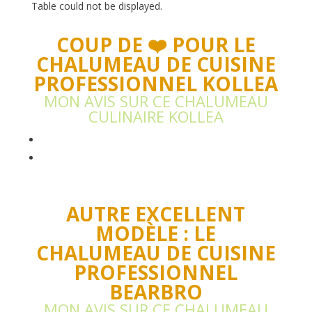
Table could not be displayed.
COUP DE ❤️ POUR LE
CHALUMEAU DE CUISINE
PROFESSIONNEL KOLLEA
MON AVIS SUR CE CHALUMEAU
CULINAIRE KOLLEA
AUTRE EXCELLENT
MODÈLE : LE
CHALUMEAU DE CUISINE
PROFESSIONNEL
BEARBRO
MON AVIS SUR CE CHALUMEAU