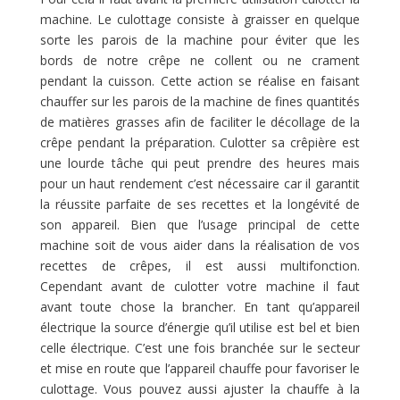
machine. Le culottage consiste à graisser en quelque
sorte les parois de la machine pour éviter que les
bords de notre crêpe ne collent ou ne crament
pendant la cuisson. Cette action se réalise en faisant
chauffer sur les parois de la machine de fines quantités
de matières grasses afin de faciliter le décollage de la
crêpe pendant la préparation. Culotter sa crêpière est
une lourde tâche qui peut prendre des heures mais
pour un haut rendement c’est nécessaire car il garantit
la réussite parfaite de ses recettes et la longévité de
son appareil. Bien que l’usage principal de cette
machine soit de vous aider dans la réalisation de vos
recettes de crêpes, il est aussi multifonction.
Cependant avant de culotter votre machine il faut
avant toute chose la brancher. En tant qu’appareil
électrique la source d’énergie qu’il utilise est bel et bien
celle électrique. C’est une fois branchée sur le secteur
et mise en route que l’appareil chauffe pour favoriser le
culottage. Vous pouvez aussi ajuster la chauffe à la