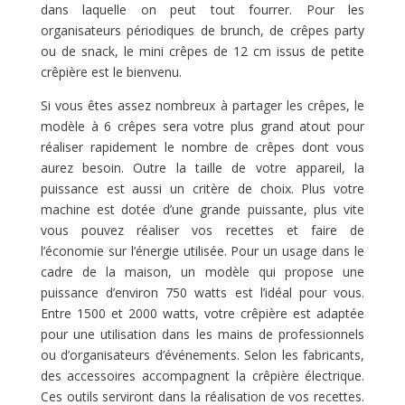
dans laquelle on peut tout fourrer. Pour les
organisateurs périodiques de brunch, de crêpes party
ou de snack, le mini crêpes de 12 cm issus de petite
crêpière est le bienvenu.
Si vous êtes assez nombreux à partager les crêpes, le
modèle à 6 crêpes sera votre plus grand atout pour
réaliser rapidement le nombre de crêpes dont vous
aurez besoin. Outre la taille de votre appareil, la
puissance est aussi un critère de choix. Plus votre
machine est dotée d’une grande puissante, plus vite
vous pouvez réaliser vos recettes et faire de
l’économie sur l’énergie utilisée. Pour un usage dans le
cadre de la maison, un modèle qui propose une
puissance d’environ 750 watts est l’idéal pour vous.
Entre 1500 et 2000 watts, votre crêpière est adaptée
pour une utilisation dans les mains de professionnels
ou d’organisateurs d’événements. Selon les fabricants,
des accessoires accompagnent la crêpière électrique.
Ces outils serviront dans la réalisation de vos recettes.