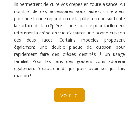
Ils permettent de cuire vos crêpes en toute aisance. Au
nombre de ces accessoires vous aurez, un étaleur
pour une bonne répartition de la pâte à crêpe sur toute
la surface de la crêpière et une spatule pour facilement
retourner la crêpe en vue d’assurer une bonne cuisson
des deux faces. Certains modèles proposent
également une double plaque de cuisson pour
rapidement faire des crêpes destinés à un usage
familial. Pour les fans des goûters vous adorerai
également l’extracteur de jus pour avoir ses jus fais
maison !
voir ici