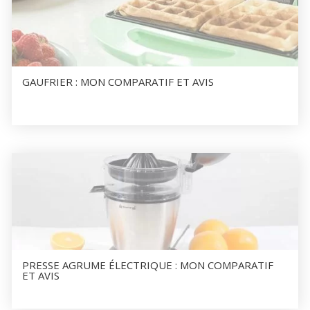
GAUFRIER : MON COMPARATIF ET AVIS
PRESSE AGRUME ÉLECTRIQUE : MON COMPARATIF
ET AVIS