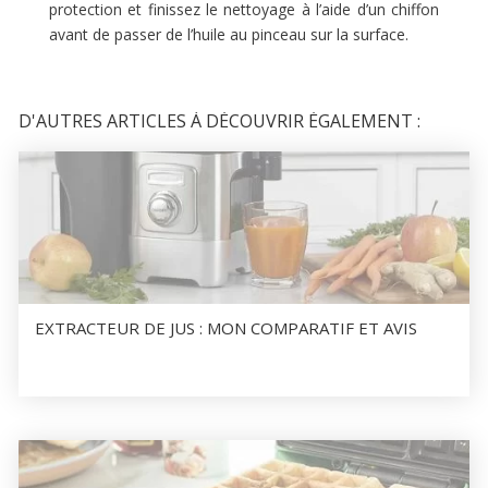
protection et finissez le nettoyage à l’aide d’un chiffon
avant de passer de l’huile au pinceau sur la surface.
D'AUTRES ARTICLES À DÉCOUVRIR ÉGALEMENT :
EXTRACTEUR DE JUS : MON COMPARATIF ET AVIS