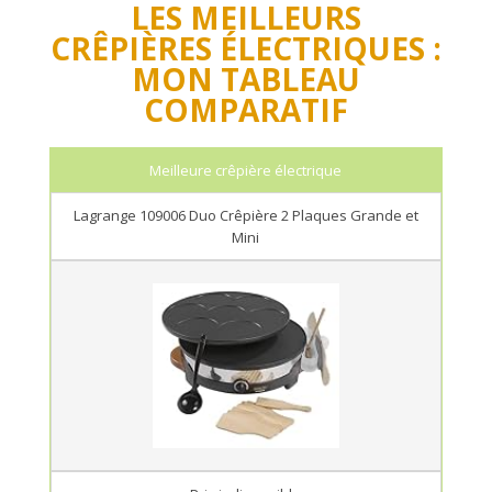
LES MEILLEURS
CRÊPIÈRES ÉLECTRIQUES :
MON TABLEAU
COMPARATIF
Meilleure crêpière électrique
Lagrange 109006 Duo Crêpière 2 Plaques Grande et
Mini