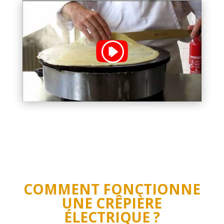
COMMENT FONCTIONNE
UNE CRÊPIÈRE
ÉLECTRIQUE ?