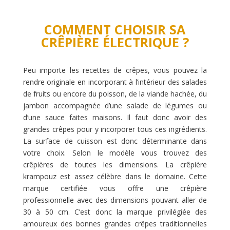
COMMENT CHOISIR SA
CRÊPIÈRE ÉLECTRIQUE ?
Peu importe les recettes de crêpes, vous pouvez la
rendre originale en incorporant à l’intérieur des salades
de fruits ou encore du poisson, de la viande hachée, du
jambon accompagnée d’une salade de légumes ou
d’une sauce faites maisons. Il faut donc avoir des
grandes crêpes pour y incorporer tous ces ingrédients.
La surface de cuisson est donc déterminante dans
votre choix. Selon le modèle vous trouvez des
crêpières de toutes les dimensions. La crêpière
krampouz est assez célèbre dans le domaine. Cette
marque certifiée vous offre une crêpière
professionnelle avec des dimensions pouvant aller de
30 à 50 cm. C’est donc la marque privilégiée des
amoureux des bonnes grandes crêpes traditionnelles