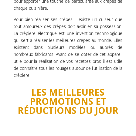
pour apporter une touche de particularité aux crêpes de
chaque cuisinière.
Pour bien réaliser ses crêpes il existe un cuiseur que
tout amoureux des crêpes doit avoir en sa possession.
La crêpière électrique est une invention technologique
qui sert à réaliser les meilleures crêpes au monde. Elles
existent dans plusieurs modèles ou auprès de
nombreux fabricants. Avant de se doter de cet appareil
utile pour la réalisation de vos recettes pros il est utile
de connaitre tous les rouages autour de l’utilisation de la
crêpière.
LES MEILLEURES
PROMOTIONS ET
RÉDUCTIONS DU JOUR