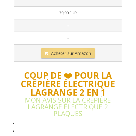
39,90 EUR
-
-
Acheter sur Amazon
COUP DE ❤️ POUR LA
CRÊPIÈRE ÉLECTRIQUE
LAGRANGE 2 EN 1
MON AVIS SUR LA CRÊPIÈRE
LAGRANGE ÉLECTRIQUE 2
PLAQUES