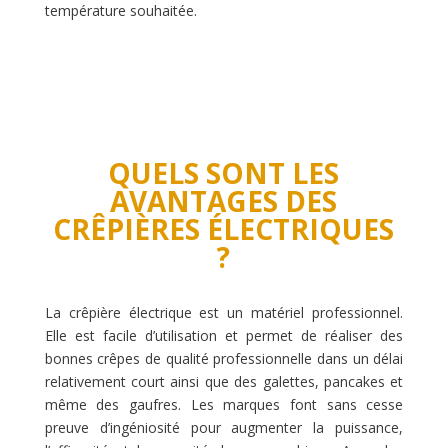
température souhaitée.
QUELS SONT LES
AVANTAGES DES
CRÊPIÈRES ÉLECTRIQUES
?
La crêpière électrique est un matériel professionnel.
Elle est facile d’utilisation et permet de réaliser des
bonnes crêpes de qualité professionnelle dans un délai
relativement court ainsi que des galettes, pancakes et
même des gaufres. Les marques font sans cesse
preuve d’ingéniosité pour augmenter la puissance,