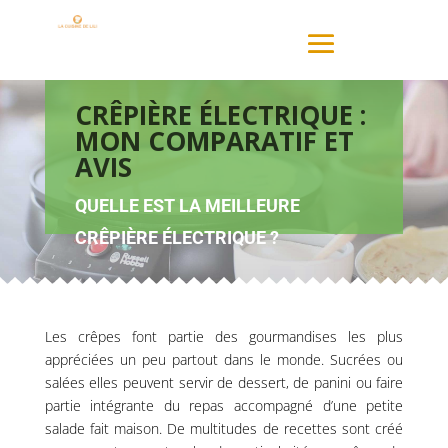
CRÊPIÈRE ÉLECTRIQUE :
MON COMPARATIF ET
AVIS
QUELLE EST LA MEILLEURE
CRÊPIÈRE ÉLECTRIQUE ?
Les crêpes font partie des gourmandises les plus
appréciées un peu partout dans le monde. Sucrées ou
salées elles peuvent servir de dessert, de panini ou faire
partie intégrante du repas accompagné d’une petite
salade fait maison. De multitudes de recettes sont créé