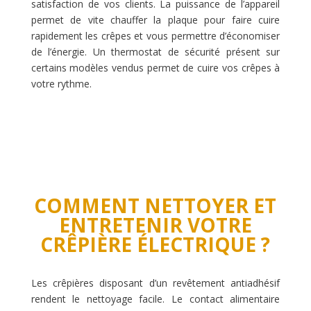
satisfaction de vos clients. La puissance de l’appareil
permet de vite chauffer la plaque pour faire cuire
rapidement les crêpes et vous permettre d’économiser
de l’énergie. Un thermostat de sécurité présent sur
certains modèles vendus permet de cuire vos crêpes à
votre rythme.
COMMENT NETTOYER ET
ENTRETENIR VOTRE
CRÊPIÈRE ÉLECTRIQUE ?
Les crêpières disposant d’un revêtement antiadhésif
rendent le nettoyage facile. Le contact alimentaire