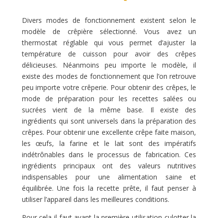
Divers modes de fonctionnement existent selon le
modèle de crêpière sélectionné. Vous avez un
thermostat réglable qui vous permet d’ajuster la
température de cuisson pour avoir des crêpes
délicieuses. Néanmoins peu importe le modèle, il
existe des modes de fonctionnement que l’on retrouve
peu importe votre crêperie. Pour obtenir des crêpes, le
mode de préparation pour les recettes salées ou
sucrées vient de la même base. Il existe des
ingrédients qui sont universels dans la préparation des
crêpes. Pour obtenir une excellente crêpe faite maison,
les œufs, la farine et le lait sont des impératifs
indétrônables dans le processus de fabrication. Ces
ingrédients principaux ont des valeurs nutritives
indispensables pour une alimentation saine et
équilibrée. Une fois la recette prête, il faut penser à
utiliser l’appareil dans les meilleures conditions.
Pour cela il faut avant la première utilisation culotter la