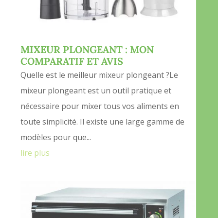
MIXEUR PLONGEANT : MON
COMPARATIF ET AVIS
Quelle est le meilleur mixeur plongeant ?Le
mixeur plongeant est un outil pratique et
nécessaire pour mixer tous vos aliments en
toute simplicité. Il existe une large gamme de
modèles pour que...
lire plus