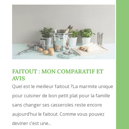
FAITOUT : MON COMPARATIF ET
AVIS
Quel est le meilleur faitout ?La marmite unique
pour cuisiner de bon petit plat pour la famille
sans changer ses casseroles reste encore
aujourd’hui le faitout. Comme vous pouvez
deviner c’est une...