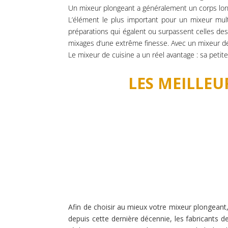
Un mixeur plongeant a généralement un corps long 
L’élément le plus important pour un mixeur mult
préparations qui égalent ou surpassent celles des
mixages d’une extrême finesse. Avec un mixeur de
Le mixeur de cuisine a un réel avantage : sa petite
LES MEILLE
Afin de choisir au mieux votre mixeur plongeant,
depuis cette dernière décennie, les fabricants 