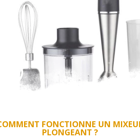
COMMENT FONCTIONNE UN MIXEU
PLONGEANT ?