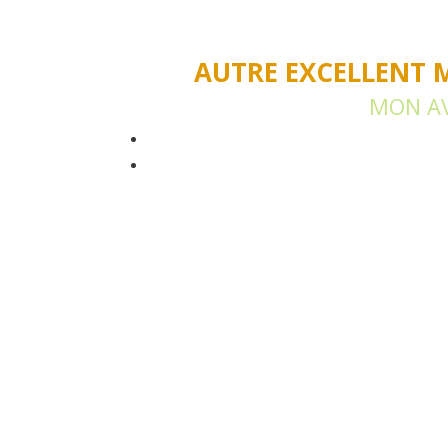
AUTRE EXCELLENT 
MON AV