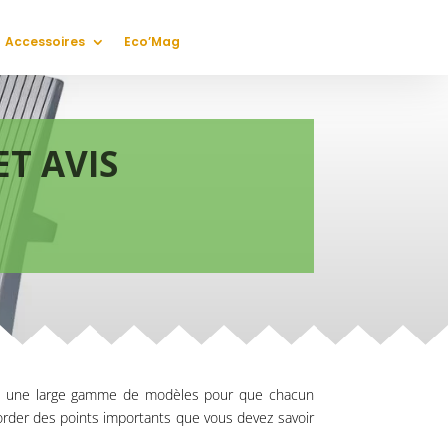
Accessoires
Eco’Mag
T AVIS
iste une large gamme de modèles pour que chacun
border des points importants que vous devez savoir