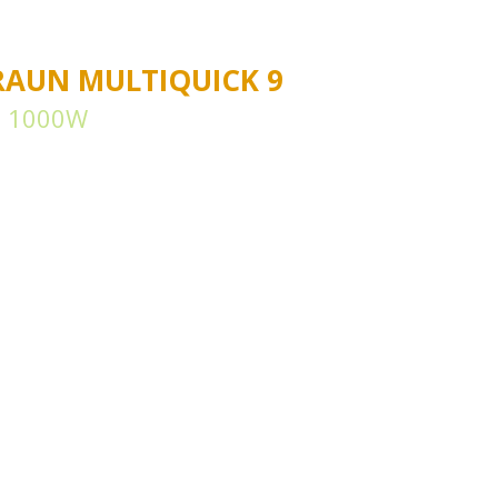
RAUN MULTIQUICK 9
N 1000W