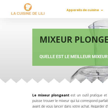
Appareils de cuisine
MIXEUR PLONGE
QUELLE EST LE MEILLEUR MIXEU
Le mixeur plongeant
est un outil pratique et
puisse trouver le mixeur qui lui correspond parfa
avant de vous lancer dans votre achat. Regarder d’